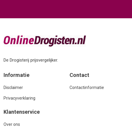
De Drogisterij prijsvergelijker.
Informatie
Contact
Disclaimer
Contactinformatie
Privacyverklaring
Klantenservice
Over ons