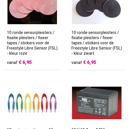
10 ronde sensorpleisters /
10 ronde sensorpleisters /
fixatie pleisters / fixeer
fixatie pleisters / fixeer
tapes / stickers voor de
tapes / stickers voor de
Freestyle Libre Sensor (FSL)
Freestyle Libre Sensor (FSL)
- kleur roze
- kleur zwart
€
6,95
€
6,95
vanaf
vanaf