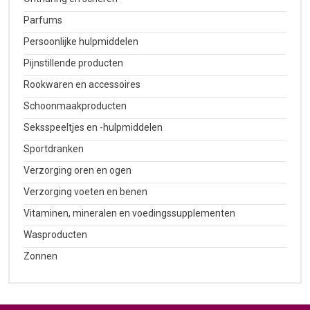
Parfums
Persoonlijke hulpmiddelen
Pijnstillende producten
Rookwaren en accessoires
Schoonmaakproducten
Seksspeeltjes en -hulpmiddelen
Sportdranken
Verzorging oren en ogen
Verzorging voeten en benen
Vitaminen, mineralen en voedingssupplementen
Wasproducten
Zonnen